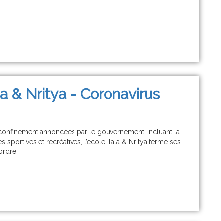
a & Nritya - Coronavirus
confinement annoncées par le gouvernement, incluant la
s sportives et récréatives, l’école Tala & Nritya ferme ses
ordre.