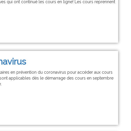
èves qui ont continué les cours en ligne! Les cours reprennent
navirus
itaires en prévention du coronavirus pour accéder aux cours
es sont applicables dès le démarrage des cours en septembre
.