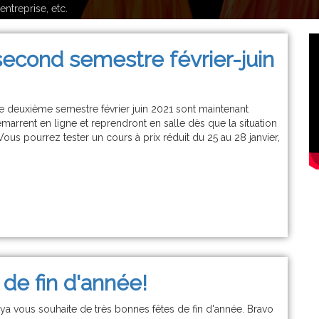
ntreprise, etc.
 second semestre février-juin
le deuxième semestre février juin 2021 sont maintenant
marrent en ligne et reprendront en salle dès que la situation
Vous pourrez tester un cours à prix réduit du 25 au 28 janvier,
de fin d'année!
tya vous souhaite de très bonnes fêtes de fin d'année. Bravo