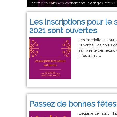
Spectacles dans vos événements, mariages, fêtes d'e
Les inscriptions pour le
2021 sont ouvertes
Les inscriptions pour 
ouvertes! Les cours dé
sanitaire le permettra. 
infos à suivre!
Passez de bonnes fêtes 
L'équipe de Tala & Nri