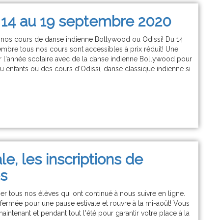
14 au 19 septembre 2020
 nos cours de danse indienne Bollywood ou Odissi! Du 14
mbre tous nos cours sont accessibles à prix réduit! Une
r l'année scolaire avec de la danse indienne Bollywood pour
u enfants ou des cours d'Odissi, danse classique indienne si
le, les inscriptions de
s
r tous nos élèves qui ont continué à nous suivre en ligne.
 fermée pour une pause estivale et rouvre à la mi-août! Vous
intenant et pendant tout l'été pour garantir votre place à la