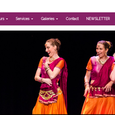
urs
Services
Galeries
Contact
NEWSLETTER