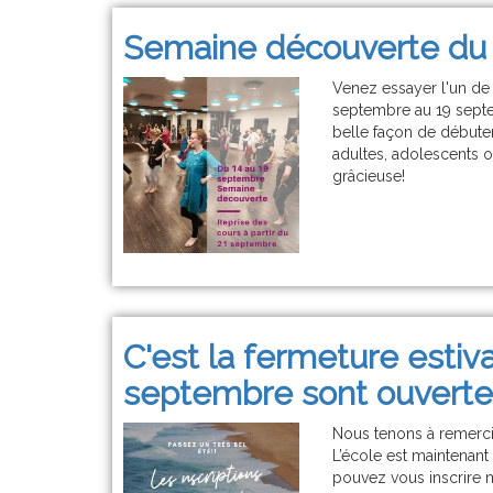
Semaine découverte du 
Venez essayer l'un de
septembre au 19 septe
belle façon de débute
adultes, adolescents o
grâcieuse!
C'est la fermeture estiva
septembre sont ouverte
Nous tenons à remercie
L’école est maintenant
pouvez vous inscrire ma