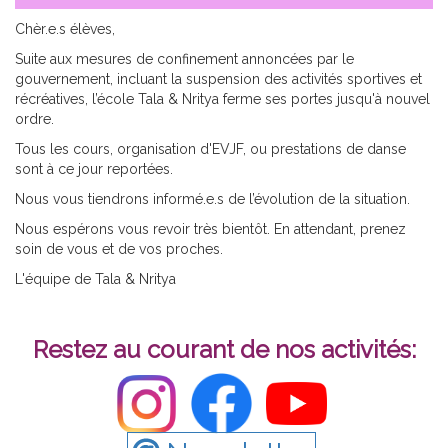
Chèr.e.s élèves,
Suite aux mesures de confinement annoncées par le
gouvernement, incluant la suspension des activités sportives et
récréatives, l’école Tala & Nritya ferme ses portes jusqu'à nouvel
ordre.
Tous les cours, organisation d'EVJF, ou prestations de danse
sont à ce jour reportées.
Nous vous tiendrons informé.e.s de l’évolution de la situation.
Nous espérons vous revoir très bientôt. En attendant, prenez
soin de vous et de vos proches.
L'équipe de Tala & Nritya
Restez au courant de nos activités: