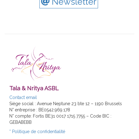
Newsletter
Tala & Nritya ASBL
Contact email
Siège social : Avenue Neptune 23 bte 12 – 1190 Brussels
N° entreprise : BE0542.969.178
N° compte: Fortis BE31 0017 1715 7755 – Code BIC :
GEBABEBB
* Politique de confidentialité