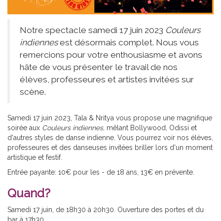
Notre spectacle samedi 17 juin 2023
Couleurs
indiennes
est désormais complet. Nous vous
remercions pour votre enthousiasme et avons
hâte de vous présenter le travail de nos
élèves, professeures et artistes invitées sur
scène.
Samedi 17 juin 2023, Tala & Nritya vous propose une magnifique
soirée aux
Couleurs indiennes
, mêlant Bollywood, Odissi et
d'autres styles de danse indienne. Vous pourrez voir nos élèves,
professeures et des danseuses invitées briller lors d'un moment
artistique et festif.
Entrée payante: 10€ pour les - de 18 ans, 13€ en prévente.
Quand?
Samedi 17 juin,
de 18h30 à 20h30. Ouverture des portes et du
bar à 17h30.