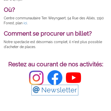
Où?
Centre communautaire Ten Weyngaert, 54 Rue des Alliés, 1190
Forest, plan
ici
.
Comment se procurer un billet?
Notre spectacle est désormais complet, il n'est plus possible
d'acheter de places.
Restez au courant de nos activités:
Newsletter